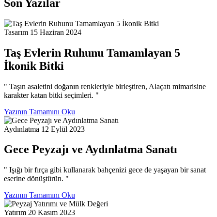
Son Yazılar
Tasarım
15 Haziran 2024
Taş Evlerin Ruhunu Tamamlayan 5
İkonik Bitki
" Taşın asaletini doğanın renkleriyle birleştiren, Alaçatı mimarisine
karakter katan bitki seçimleri. "
Yazının Tamamını Oku
Aydınlatma
12 Eylül 2023
Gece Peyzajı ve Aydınlatma Sanatı
" Işığı bir fırça gibi kullanarak bahçenizi gece de yaşayan bir sanat
eserine dönüştürün. "
Yazının Tamamını Oku
Yatırım
20 Kasım 2023