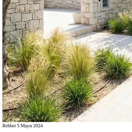
Rehber
5 Mayıs 2024