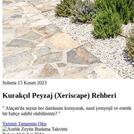
Sulama
15 Kasım 2023
Kurakçıl Peyzaj (Xeriscape) Rehberi
" Alaçatı'da suyun her damlasını koruyarak, nasıl yemyeşil ve estetik
bir bahçe sahibi olabilirsiniz? "
Yazının Tamamını Oku