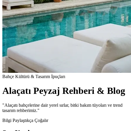
Bahçe Kültürü & Tasarım İpuçları
Alaçatı Peyzaj Rehberi & Blog
"Alaçatı bahçelerine dair yerel sırlar, bitki bakım tüyoları ve trend
tasarım rehberimiz."
Bilgi Paylaştıkça Çoğalır