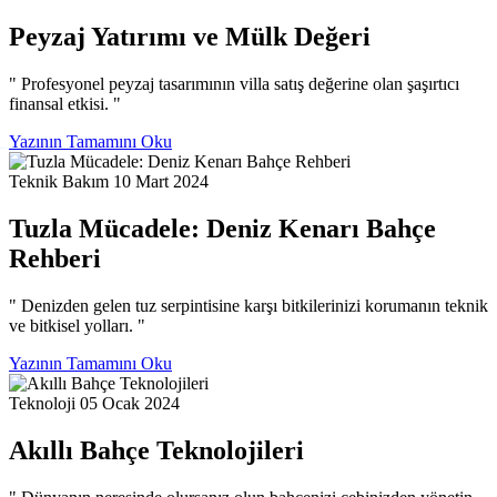
Peyzaj Yatırımı ve Mülk Değeri
" Profesyonel peyzaj tasarımının villa satış değerine olan şaşırtıcı
finansal etkisi. "
Yazının Tamamını Oku
Teknik Bakım
10 Mart 2024
Tuzla Mücadele: Deniz Kenarı Bahçe
Rehberi
" Denizden gelen tuz serpintisine karşı bitkilerinizi korumanın teknik
ve bitkisel yolları. "
Yazının Tamamını Oku
Teknoloji
05 Ocak 2024
Akıllı Bahçe Teknolojileri